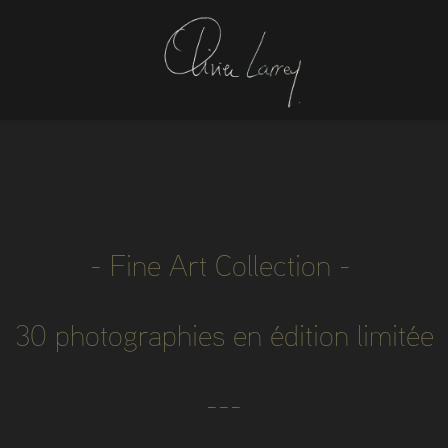
- Fine Art Collection - 

30 photographies en édition limitée

 --- 
