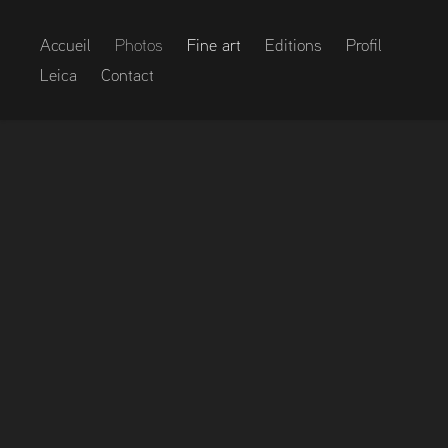
Accueil
Photos
Fine art
Editions
Profil
Leica
Contact