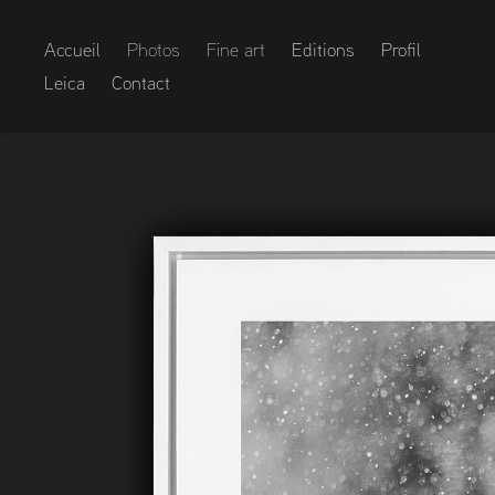
Accueil
Photos
Fine art
Editions
Profil
Leica
Contact