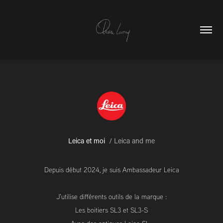
Leica et moi
/
Leica and me
Depuis début 2024, je suis Ambassadeur Leica
J'utilise différents outils de la marque :
Les boitiers SL3 et SL3-S