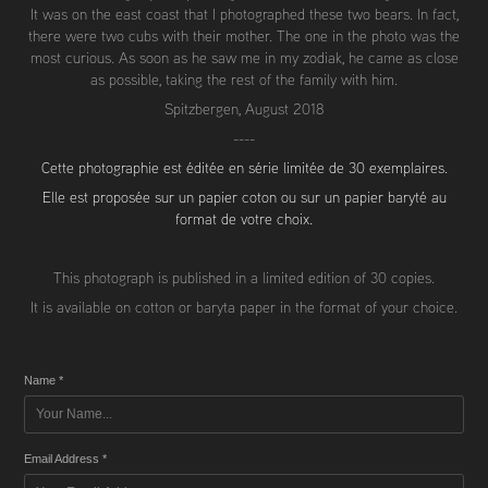
It was on the east coast that I photographed these two bears. In fact,
there were two cubs with their mother. The one in the photo was the
most curious. As soon as he saw me in my zodiak, he came as close
as possible, taking the rest of the family with him.
Spitzbergen, August 2018
----
Cette photographie est éditée en série limitée de 30 exemplaires.
Elle est proposée sur un papier coton ou sur un papier baryté au
format de votre choix.
This photograph is published in a limited edition of 30 copies.
It is available on cotton or baryta paper in the format of your choice.
Name *
Email Address *