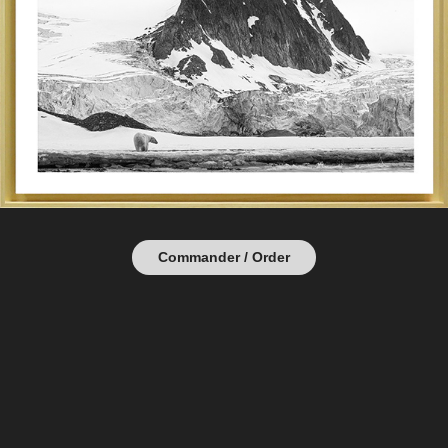
Commander / Order