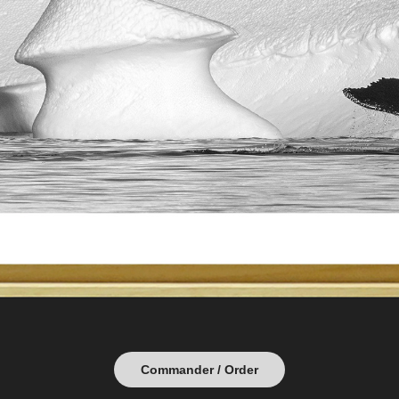
Commander / Order