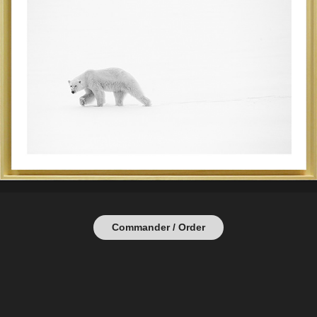
Commander / Order