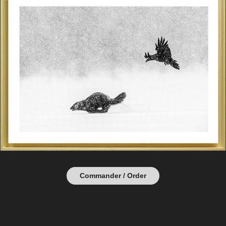
Commander / Order