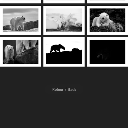
Retour / Back